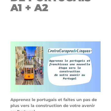
A1 + A2
Apprenez le portugais et faites un pas de
plus vers la construction de votre avenir