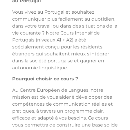
au Portugal
Vous vivez au Portugal et souhaitez
communiquer plus facilement au quotidien,
dans votre travail ou dans des situations de la
vie courante ? Notre Cours Intensif de
Portugais (niveaux A1 + A2) a été
spécialement conçu pour les résidents
étrangers qui souhaitent mieux s’intégrer
dans la société portugaise et gagner en
autonomie linguistique.
Pourquoi choisir ce cours ?
Au Centre Européen de Langues, notre
mission est de vous aider à développer des
compétences de communication réelles et
pratiques, à travers un programme clair,
efficace et adapté à vos besoins. Ce cours
vous permettra de construire une base solide