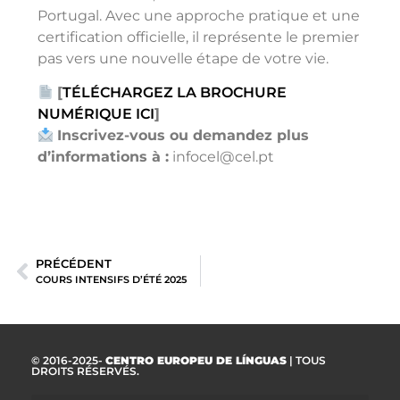
Portugal. Avec une approche pratique et une
certification officielle, il représente le premier
pas vers une nouvelle étape de votre vie.
[
TÉLÉCHARGEZ LA BROCHURE
NUMÉRIQUE ICI
]
Inscrivez-vous ou demandez plus
d’informations à :
infocel@cel.pt
PRÉCÉDENT
COURS INTENSIFS D’ÉTÉ 2025
© 2016-2025-
CENTRO EUROPEU DE LÍNGUAS
| TOUS
DROITS RÉSERVÉS.