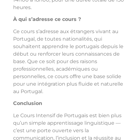
heures.
À qui s’adresse ce cours ?
Ce cours s’adresse aux étrangers vivant au
Portugal, de toutes nationalités, qui
souhaitent apprendre le portugais depuis le
début ou renforcer leurs connaissances de
base. Que ce soit pour des raisons
professionnelles, académiques ou
personnelles, ce cours offre une base solide
pour une intégration plus fluide et naturelle
au Portugal.
Conclusion
Le Cours Intensif de Portugais est bien plus
qu’un simple apprentissage linguistique —
c’est une porte ouverte vers la
communication, l’inclusion et la réussite au