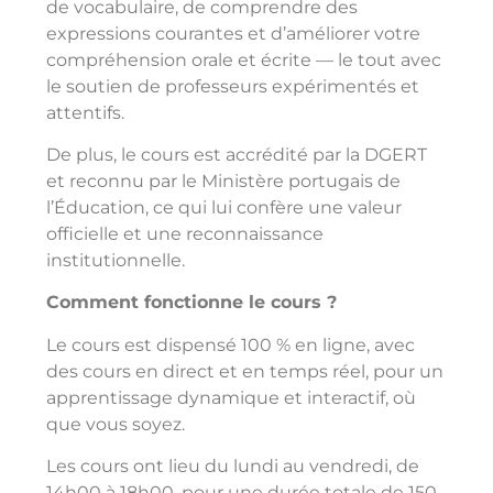
de vocabulaire, de comprendre des
expressions courantes et d’améliorer votre
compréhension orale et écrite — le tout avec
le soutien de professeurs expérimentés et
attentifs.
De plus, le cours est accrédité par la DGERT
et reconnu par le Ministère portugais de
l’Éducation, ce qui lui confère une valeur
officielle et une reconnaissance
institutionnelle.
Comment fonctionne le cours ?
Le cours est dispensé 100 % en ligne, avec
des cours en direct et en temps réel, pour un
apprentissage dynamique et interactif, où
que vous soyez.
Les cours ont lieu du lundi au vendredi, de
14h00 à 18h00, pour une durée totale de 150